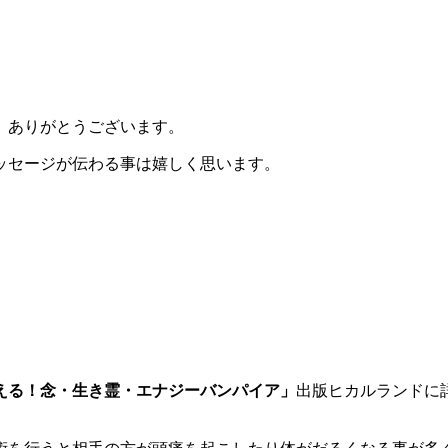
、ありがとうございます。
ッセージが伝わる事は嬉しく思います。
。
える！念・生き霊・エナジーバンパイア」
出版ヒカルランドに