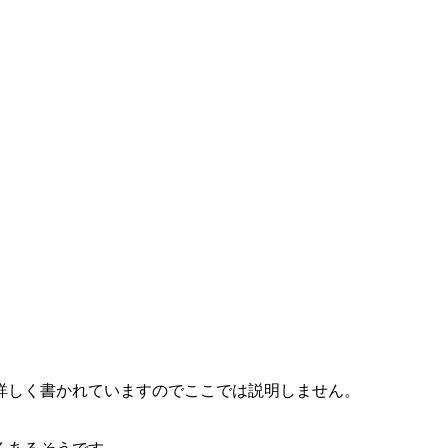
詳しく書かれていますのでここでは説明しません。