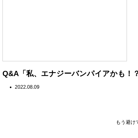
Q&A「私、エナジーバンパイアかも！
2022.08.09
もう避け