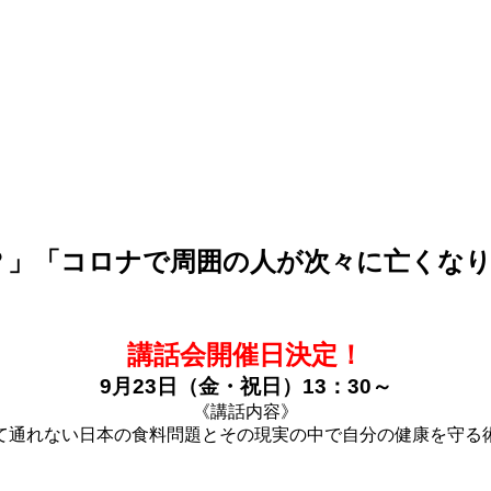
？」「コロナで周囲の人が次々に亡くな
講話会開催日決定！
9月23日（金・祝日）13：30～
《講話内容》
て通れない日本の食料問題とその現実の中で自分の健康を守る