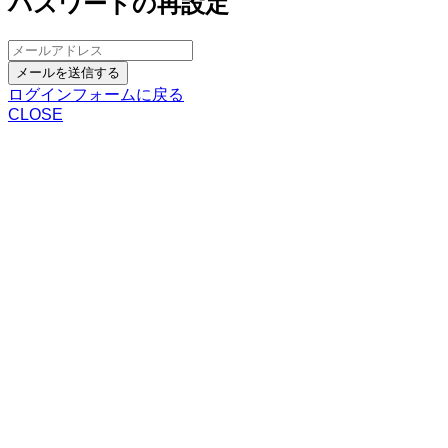
パスワードの再設定
メールを送信する
ログインフォームに戻る
CLOSE