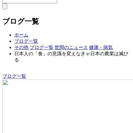
ブログ一覧
ホーム
ブログ一覧
その他
ブログ一覧
世間のニュース
健康・病気
日本人の「食」の意識を変えなきゃ日本の農業は滅び
る
ブログ一覧