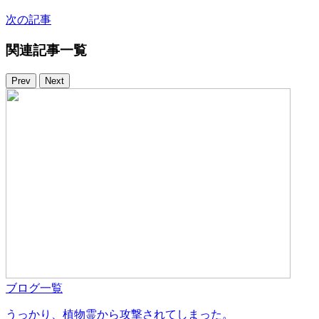
次の記事
関連記事一覧
Prev
Next
ブログ一覧
うっかり、植物霊から攻撃されてしまった。