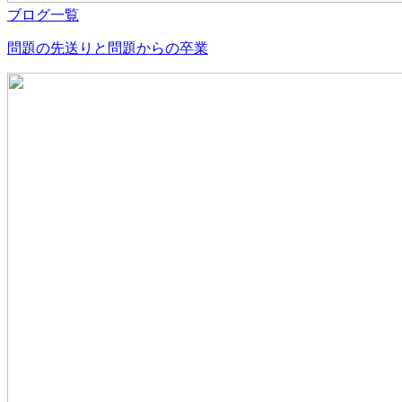
ブログ一覧
問題の先送りと問題からの卒業