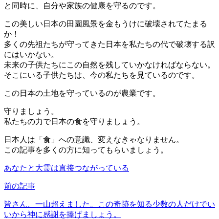
と同時に、自分や家族の健康を守るのです。
この美しい日本の田園風景を金もうけに破壊されてたまる
か！
多くの先祖たちが守ってきた日本を私たちの代で破壊する訳
にはいかない。
未来の子供たちにこの自然を残していかなければならない。
そこにいる子供たちは、今の私たちを見ているのです。
この日本の土地を守っているのが農業です。
守りましょう。
私たちの力で日本の食を守りましょう。
日本人は「食」への意識、変えなきゃなりません。
この記事を多くの方に知ってもらいましょう。
あなたと大霊は直接つながっている
前の記事
皆さん、一山超えました。この奇跡を知る少数の人だけでい
いから神に感謝を捧げましょう。