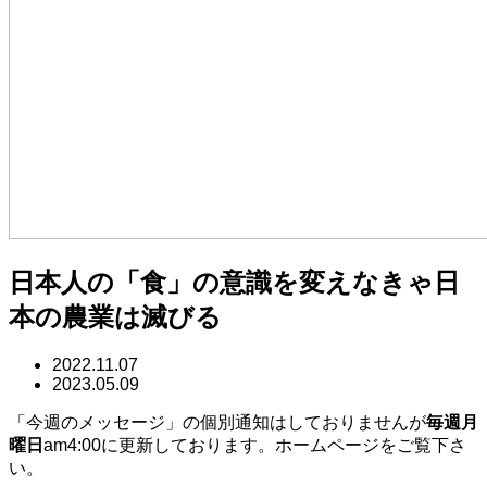
日本人の「食」の意識を変えなきゃ日
本の農業は滅びる
2022.11.07
2023.05.09
「今週のメッセージ」の個別通知はしておりませんが
毎週月
曜日
am4:00に更新しております。ホームページをご覧下さ
い。