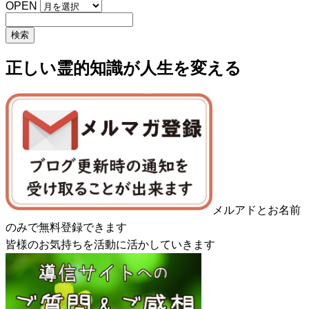
OPEN
正しい霊的知識が人生を変える
メルアドとお名前
のみで無料登録できます
皆様のお気持ちを活動に活かしていきます