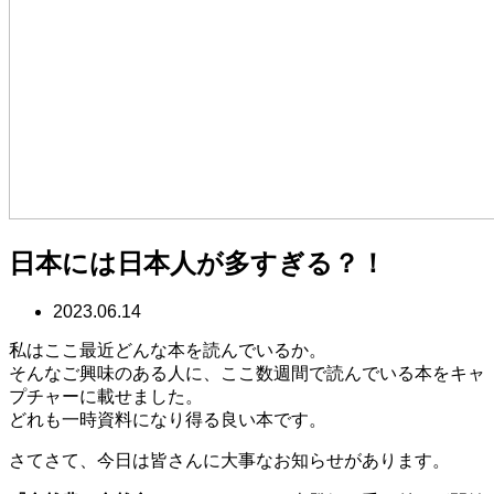
日本には日本人が多すぎる？！
2023.06.14
私はここ最近どんな本を読んでいるか。
そんなご興味のある人に、ここ数週間で読んでいる本をキャ
プチャーに載せました。
どれも一時資料になり得る良い本です。
さてさて、今日は皆さんに大事なお知らせがあります。