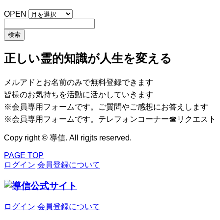
OPEN
正しい霊的知識が人生を変える
メルアドとお名前のみで無料登録できます
皆様のお気持ちを活動に活かしていきます
※会員専用フォームです。ご質問やご感想にお答えします
※会員専用フォームです。テレフォンコーナー☎リクエスト
Copy right © 導信. All rigjts reserved.
PAGE TOP
ログイン
会員登録について
ログイン
会員登録について