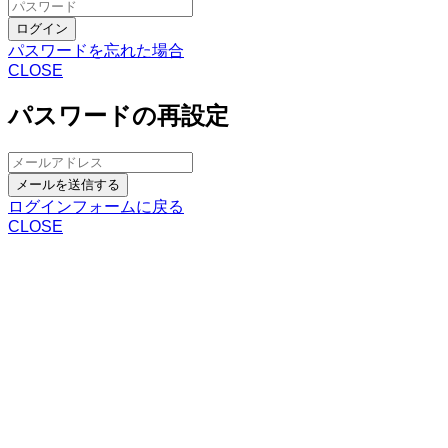
ログイン
パスワードを忘れた場合
CLOSE
パスワードの再設定
メールを送信する
ログインフォームに戻る
CLOSE