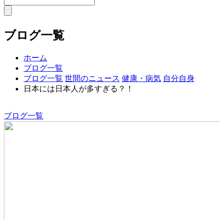
ブログ一覧
ホーム
ブログ一覧
ブログ一覧
世間のニュース
健康・病気
自分自身
日本には日本人が多すぎる？！
ブログ一覧