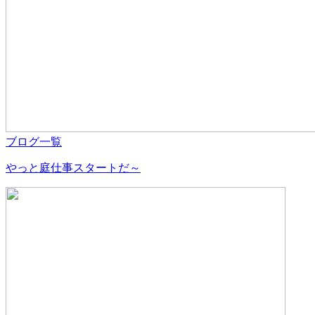
ブログ一覧
やっと庭仕事スタートだ～