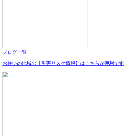
ブログ一覧
お住いの地域の【災害リスク情報】はこちらが便利です