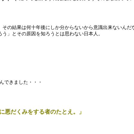
、その結果は何十年後にしか分からないから意識出来ないんだ
ろう」とその原因を知ろうとは思わない日本人。
んできました・・・
に悪だくみをする者のたとえ。」