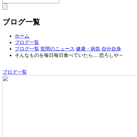
ブログ一覧
ホーム
ブログ一覧
ブログ一覧
世間のニュース
健康・病気
自分自身
そんなものを毎日毎日食べていたら… 恐ろしや～
ブログ一覧