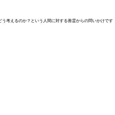
どう考えるのか？という人間に対する善霊からの問いかけです