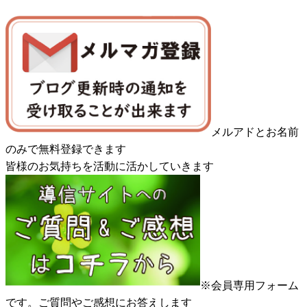
メルアドとお名前
のみで無料登録できます
皆様のお気持ちを活動に活かしていきます
※会員専用フォーム
です。ご質問やご感想にお答えします