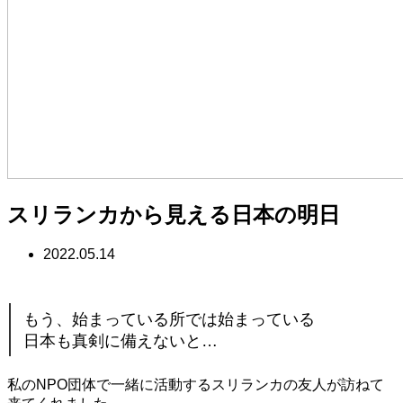
スリランカから見える日本の明日
2022.05.14
もう、始まっている所では始まっている
日本も真剣に備えないと…
私のNPO団体で一緒に活動するスリランカの友人が訪ねて