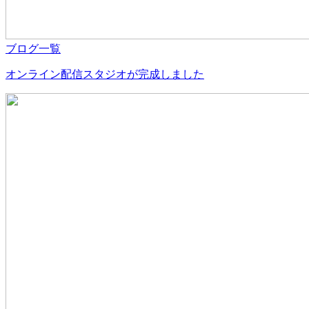
ブログ一覧
オンライン配信スタジオが完成しました