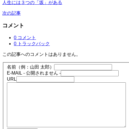
人生には３つの「坂」がある
次の記事
コメント
0 コメント
0 トラックバック
この記事へのコメントはありません。
名前（例：山田 太郎）
E-MAIL
- 公開されません -
URL