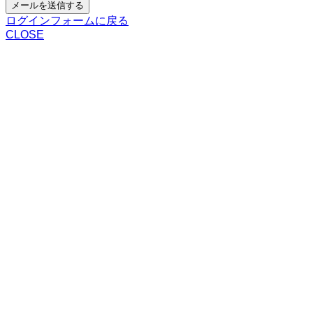
メールを送信する
ログインフォームに戻る
CLOSE