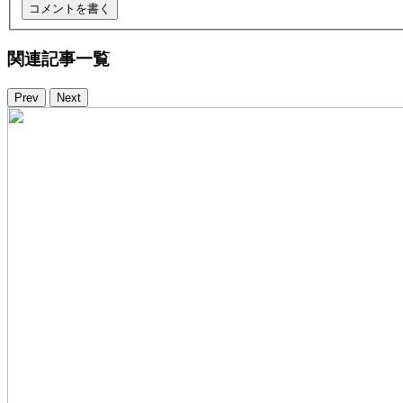
関連記事一覧
Prev
Next