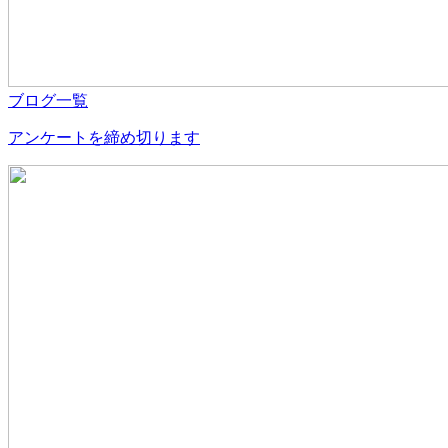
ブログ一覧
アンケートを締め切ります