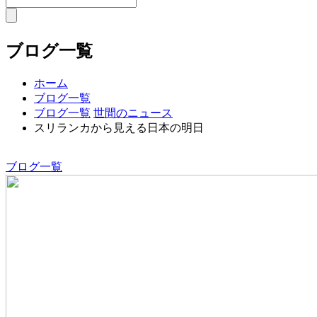
ブログ一覧
ホーム
ブログ一覧
ブログ一覧
世間のニュース
スリランカから見える日本の明日
ブログ一覧