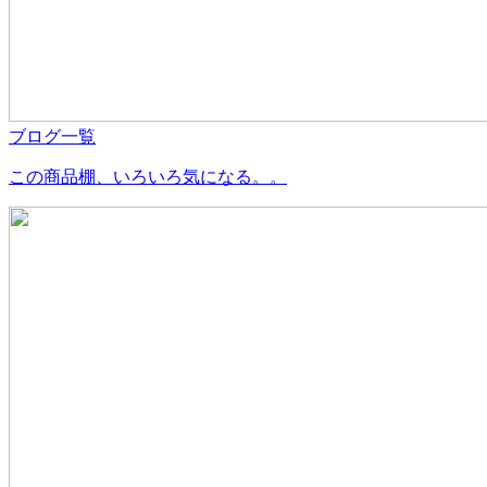
ブログ一覧
この商品棚、いろいろ気になる。。