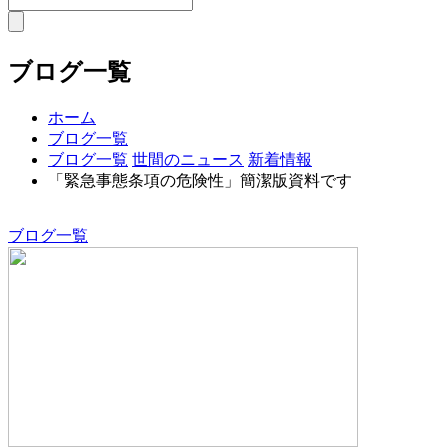
ブログ一覧
ホーム
ブログ一覧
ブログ一覧
世間のニュース
新着情報
「緊急事態条項の危険性」簡潔版資料です
ブログ一覧