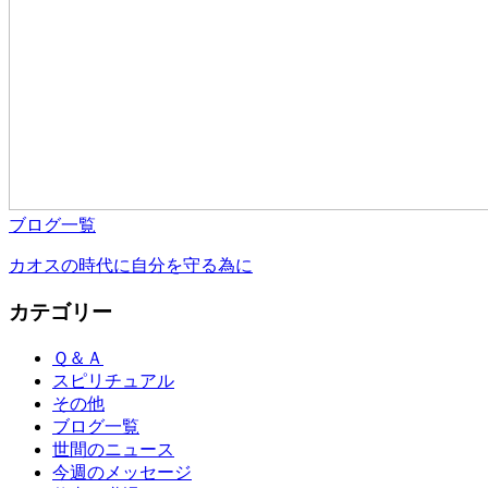
ブログ一覧
カオスの時代に自分を守る為に
カテゴリー
Ｑ＆Ａ
スピリチュアル
その他
ブログ一覧
世間のニュース
今週のメッセージ