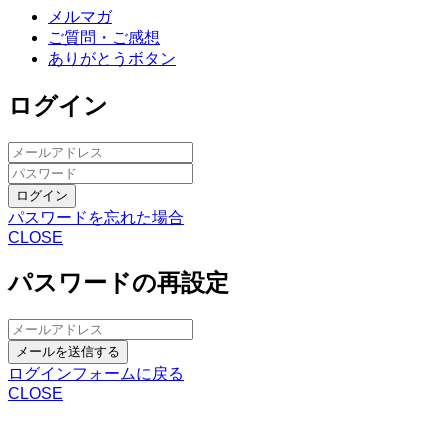
メルマガ
ご質問・ご感想
ありがとうボタン
ログイン
ログイン
パスワードを忘れた場合
CLOSE
パスワードの再設定
メールを送信する
ログインフォームに戻る
CLOSE