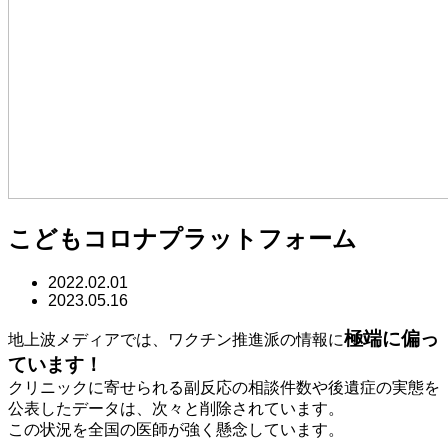
こどもコロナプラットフォーム
2022.02.01
2023.05.16
極端に偏っ
地上波メディアでは、ワクチン推進派の情報に
ています！
クリニックに寄せられる副反応の相談件数や後遺症の実態を
公表したデータは、次々と削除されています。
この状況を全国の医師が強く懸念しています。