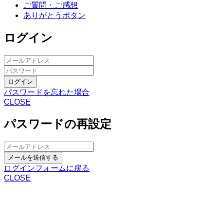
ご質問・ご感想
ありがとうボタン
ログイン
ログイン
パスワードを忘れた場合
CLOSE
パスワードの再設定
メールを送信する
ログインフォームに戻る
CLOSE