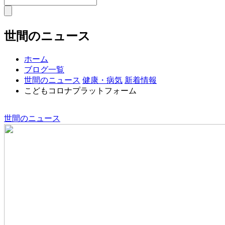
世間のニュース
ホーム
ブログ一覧
世間のニュース
健康・病気
新着情報
こどもコロナプラットフォーム
世間のニュース