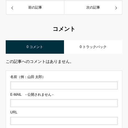
前の記事
次の記事
コメント
0 コメント
0 トラックバック
この記事へのコメントはありません。
名前（例：山田 太郎）
E-MAIL
- 公開されません -
URL