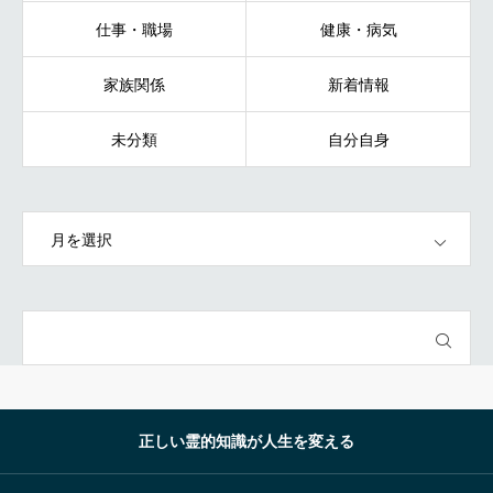
仕事・職場
健康・病気
家族関係
新着情報
未分類
自分自身
OPEN
正しい霊的知識が人生を変える