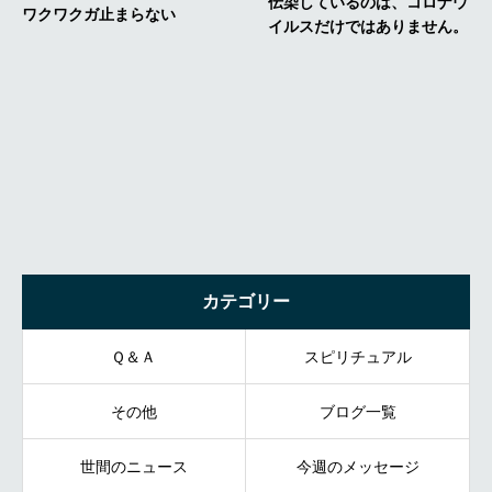
カテゴリー
Ｑ＆Ａ
スピリチュアル
その他
ブログ一覧
世間のニュース
今週のメッセージ