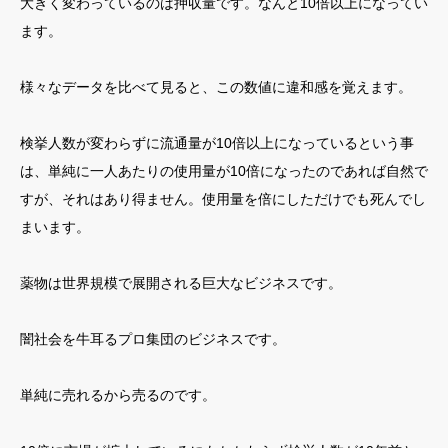
大きく変わっているのは押収量です。なんと10倍以上になってい
ます。
様々なデータを比べて見ると、この数値に違和感を覚えます。
検挙人数が変わらずに流通量が10倍以上になっているという事
は、単純に一人あたりの使用量が10倍になったのであれば自然で
すが、それはあり得ません。使用量を倍にしただけでも死んでし
まいます。
薬物は世界規模で展開される巨大なビジネスです。
闇社会を牛耳るプロ集団のビジネスです。
単純に売れるから売るのです。