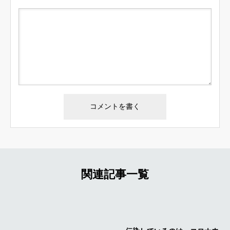
関連記事一覧