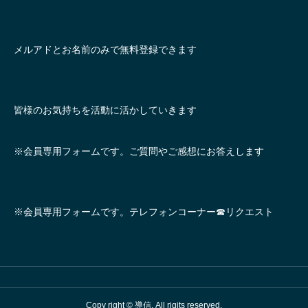
メルアドとお名前のみで無料登録できます
皆様のお気持ちを活動に活かしていきます
※会員専用フォームです。ご質問やご感想にお答えします
※会員専用フォームです。テレフォンコーナー☎リクエスト
Copy right © 導信. All rigjts reserved.