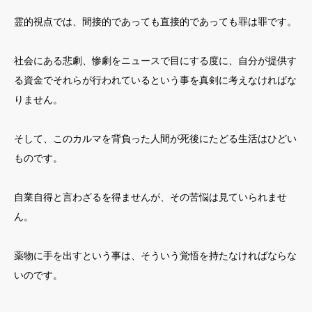
霊的視点では、間接的であっても直接的であっても罪は罪です。
社会にある悲劇、惨劇をニュースで目にする度に、自分が提供す
る資金でそれらが行われているという事を真剣に考えなければな
りません。
そして、このカルマを背負った人間が死後にたどる生活はひどい
ものです。
自業自得と言わざるを得ませんが、その苦悩は見ていられませ
ん。
薬物に手を出すという事は、そういう覚悟を持たなければならな
いのです。