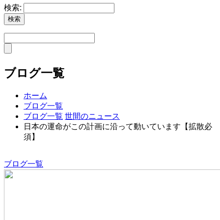
検索:
ブログ一覧
ホーム
ブログ一覧
ブログ一覧
世間のニュース
日本の運命がこの計画に沿って動いています【拡散必
須】
ブログ一覧