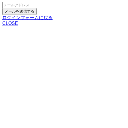
メールを送信する
ログインフォームに戻る
CLOSE