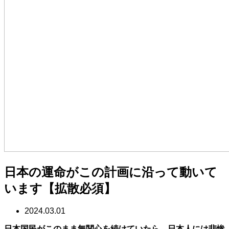
日本の運命がこの計画に沿って動いて
います【拡散必須】
2024.03.01
日本国民がこのまま無関心を続けていたら、日本人には悲惨