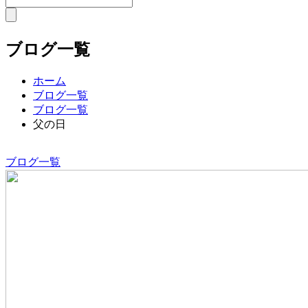
ブログ一覧
ホーム
ブログ一覧
ブログ一覧
父の日
ブログ一覧