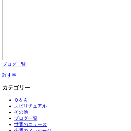
ブログ一覧
許す事
カテゴリー
Ｑ＆Ａ
スピリチュアル
その他
ブログ一覧
世間のニュース
今週のメッセージ