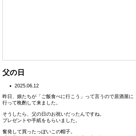
父の日
2025.06.12
昨日、娘たちが「ご飯食べに行こう」って言うので居酒屋に
行って晩酌して来ました。
そうしたら、父の日のお祝いだったんですね。
プレゼントや手紙をもらいました。
奮発して買ったっぽいこの帽子。