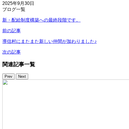
2025年9月30日
ブログ一覧
新・配給制度構築への最終段階です。
前の記事
導信村にまたまた新しい仲間が加わりました♪
次の記事
関連記事一覧
Prev
Next