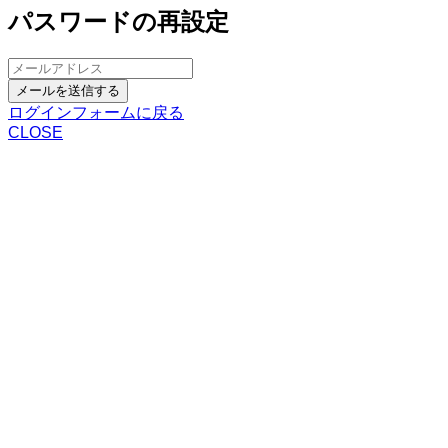
パスワードの再設定
メールを送信する
ログインフォームに戻る
CLOSE