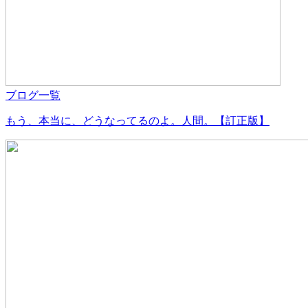
ブログ一覧
もう、本当に、どうなってるのよ。人間。【訂正版】