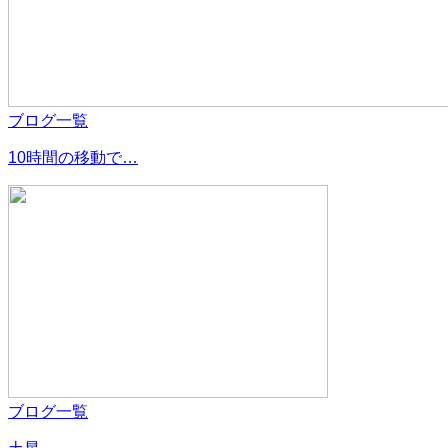
ブログ一覧
10時間の移動で…
ブログ一覧