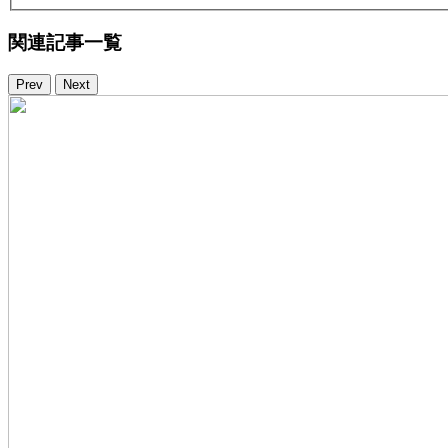
関連記事一覧
Prev
Next