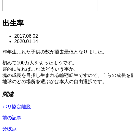
出生率
2017.06.02
2020.01.14
昨年生まれた子供の数が過去最低となりました。
初めて100万人を切ったようです。
霊的に見ればこれはどういう事か。
魂の成長を目指し生まれる輪廻転生ですので、自らの成長を
地球のどの場所を選ぶかは本人の自由選択です。
関連
パリ協定離脱
前の記事
分岐点