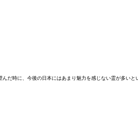
望んだ時に、今後の日本にはあまり魅力を感じない霊が多いと