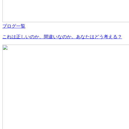
ブログ一覧
これは正しいのか、間違いなのか。あなたはどう考える？