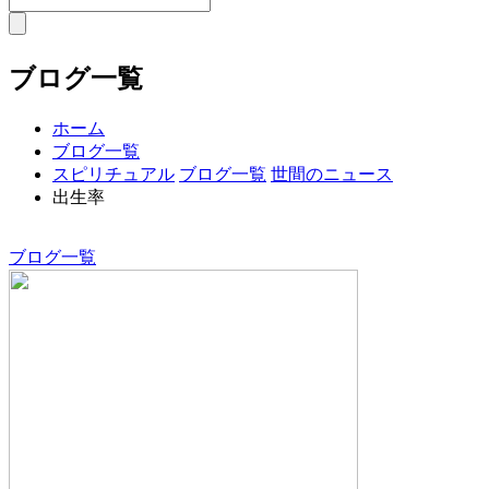
ブログ一覧
ホーム
ブログ一覧
スピリチュアル
ブログ一覧
世間のニュース
出生率
ブログ一覧