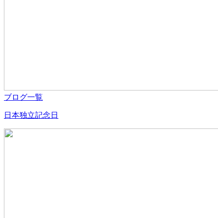
ブログ一覧
日本独立記念日