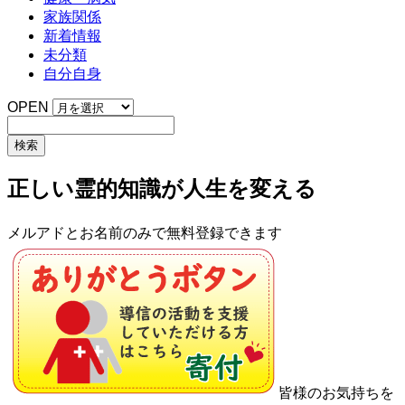
家族関係
新着情報
未分類
自分自身
OPEN
正しい霊的知識が人生を変える
メルアドとお名前のみで無料登録できます
皆様のお気持ちを