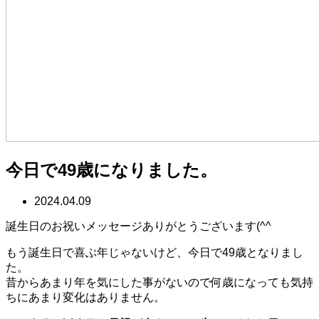
今日で49歳になりました。
2024.04.09
誕生日のお祝いメッセージありがとうございます(^^ゞ
もう誕生日で喜ぶ年じゃないけど、今日で49歳となりまし
た。
昔からあまり年を気にした事がないので何歳になっても気持
ちにあまり変化はありません。