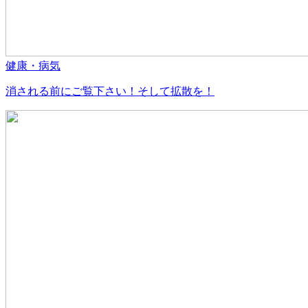
健康・病気
消される前にご覧下さい！そして拡散を！