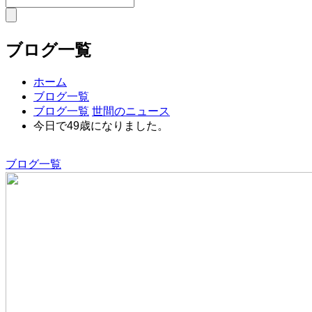
ブログ一覧
ホーム
ブログ一覧
ブログ一覧
世間のニュース
今日で49歳になりました。
ブログ一覧