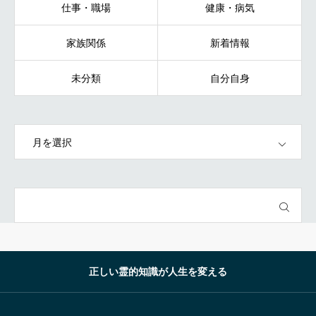
仕事・職場
健康・病気
家族関係
新着情報
未分類
自分自身
OPEN
正しい霊的知識が人生を変える