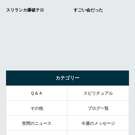
カテゴリー
Ｑ＆Ａ
スピリチュアル
その他
ブログ一覧
世間のニュース
今週のメッセージ