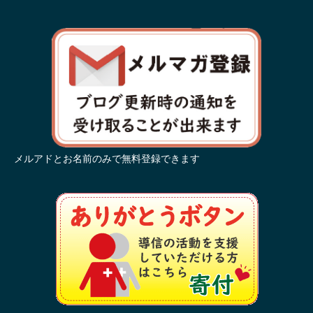
メルアドとお名前のみで無料登録できます