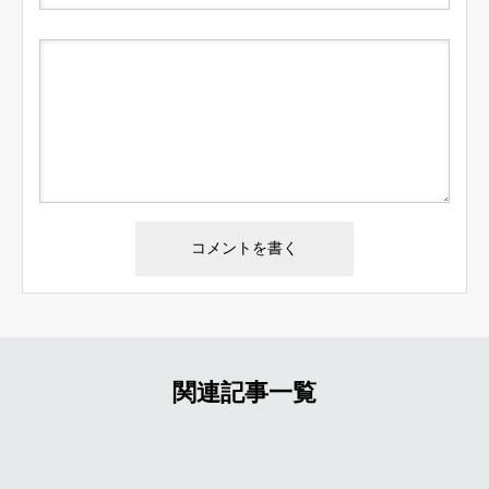
関連記事一覧