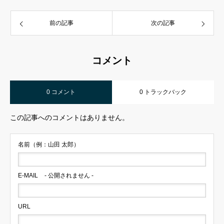
前の記事
次の記事
コメント
0 コメント
0 トラックバック
この記事へのコメントはありません。
名前（例：山田 太郎）
E-MAIL
- 公開されません -
URL