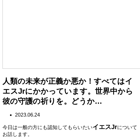
人類の未来が正義か悪か！すべてはイ
エスJrにかかっています。世界中から
彼の守護の祈りを。どうか…
2023.06.24
イエスJr
今日は一般の方にも認知してもらいたい
について
お話します。