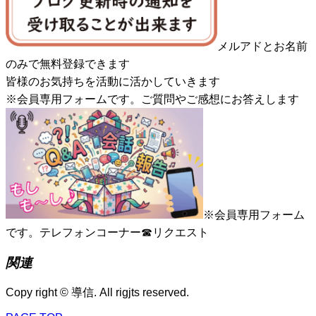
メルアドとお名前
のみで無料登録できます
皆様のお気持ちを活動に活かしていきます
※会員専用フォームです。ご質問やご感想にお答えします
※会員専用フォーム
です。テレフォンコーナー☎リクエスト
関連
Copy right © 導信. All rigjts reserved.