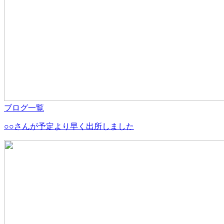
ブログ一覧
○○さんが予定より早く出所しました