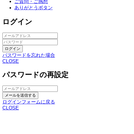
ご質問・ご感想
ありがとうボタン
ログイン
ログイン
パスワードを忘れた場合
CLOSE
パスワードの再設定
メールを送信する
ログインフォームに戻る
CLOSE