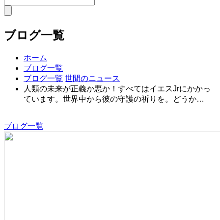
ブログ一覧
ホーム
ブログ一覧
ブログ一覧
世間のニュース
人類の未来が正義か悪か！すべてはイエスJrにかかっ
ています。世界中から彼の守護の祈りを。どうか…
ブログ一覧