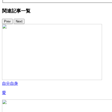
関連記事一覧
Prev
Next
自分自身
愛