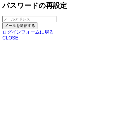
パスワードの再設定
メールを送信する
ログインフォームに戻る
CLOSE