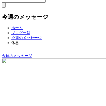
今週のメッセージ
ホーム
ブログ一覧
今週のメッセージ
休息
今週のメッセージ