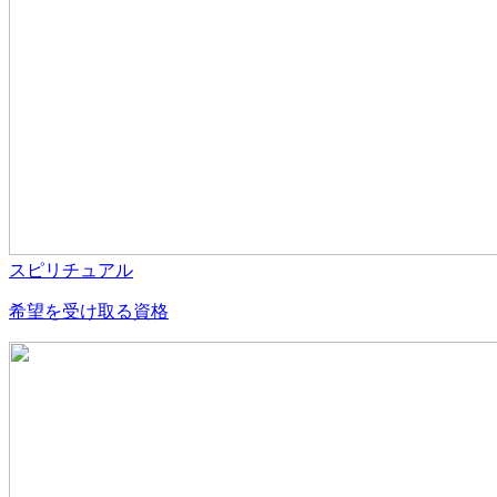
スピリチュアル
希望を受け取る資格