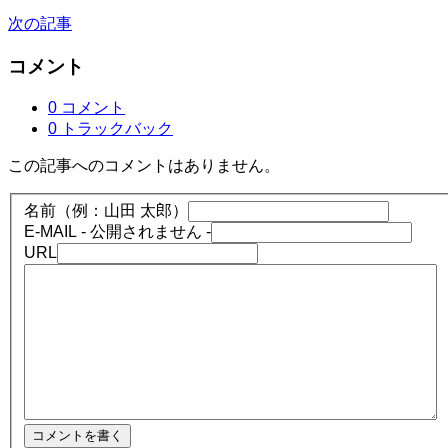
次の記事
コメント
0 コメント
0 トラックバック
この記事へのコメントはありません。
名前（例：山田 太郎）
E-MAIL
- 公開されません -
URL