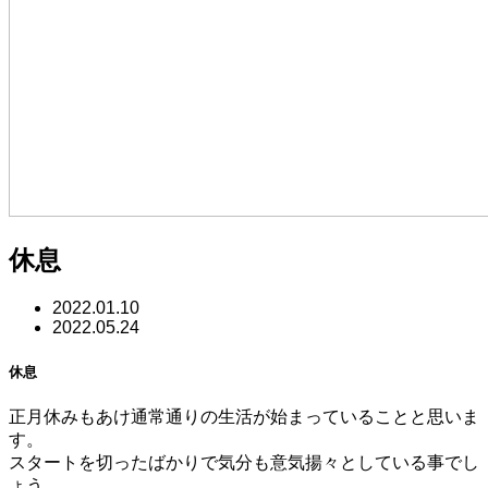
休息
2022.01.10
2022.05.24
休息
正月休みもあけ通常通りの生活が始まっていることと思いま
す。
スタートを切ったばかりで気分も意気揚々としている事でし
ょう。