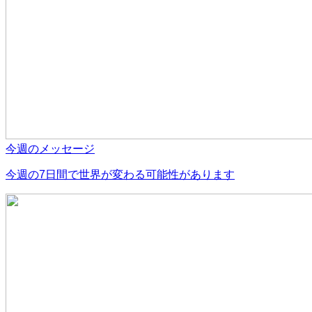
今週のメッセージ
今週の7日間で世界が変わる可能性があります