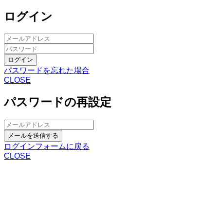
ログイン
ログイン
パスワードを忘れた場合
CLOSE
パスワードの再設定
メールを送信する
ログインフォームに戻る
CLOSE