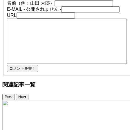
名前（例：山田 太郎）
E-MAIL
- 公開されません -
URL
関連記事一覧
Prev
Next