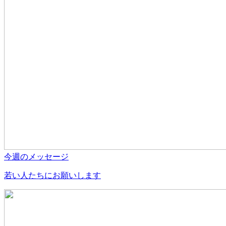
今週のメッセージ
若い人たちにお願いします