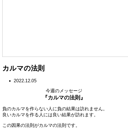
カルマの法則
2022.12.05
今週のメッセージ
『カルマの法則』
負のカルマを作らない人に負の結果は訪れません。
良いカルマを作る人には良い結果が訪れます。
この因果の法則がカルマの法則です。