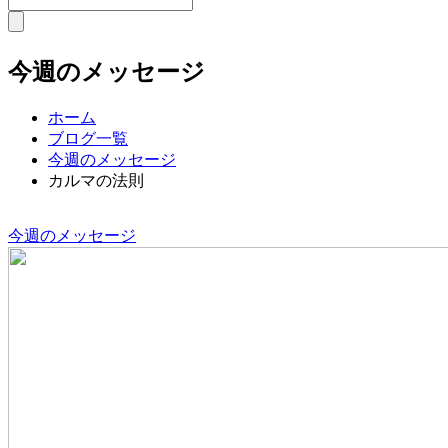
今週のメッセージ
ホーム
ブログ一覧
今週のメッセージ
カルマの法則
今週のメッセージ