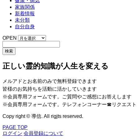
健康・病気
家族関係
新着情報
未分類
自分自身
OPEN
正しい霊的知識が人生を変える
メルアドとお名前のみで無料登録できます
皆様のお気持ちを活動に活かしていきます
※会員専用フォームです。ご質問やご感想にお答えします
※会員専用フォームです。テレフォンコーナー☎リクエスト
Copy right © 導信. All rigjts reserved.
PAGE TOP
ログイン
会員登録について