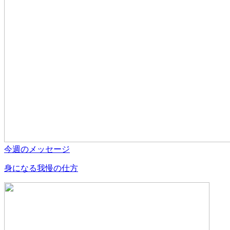
今週のメッセージ
身になる我慢の仕方